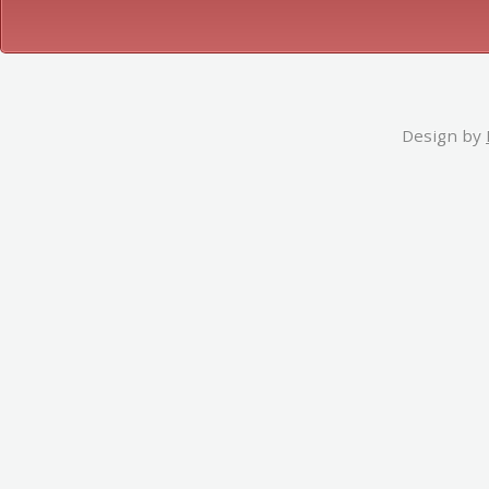
Design by