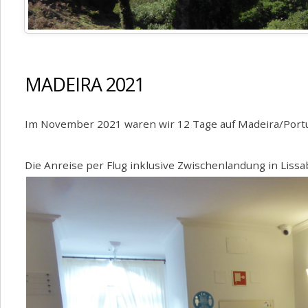
MADEIRA 2021
Im November 2021 waren wir 12 Tage auf Madeira/Portu
Die Anreise per Flug inklusive Zwischenlandung in Lissa