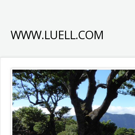
WWW.LUELL.COM